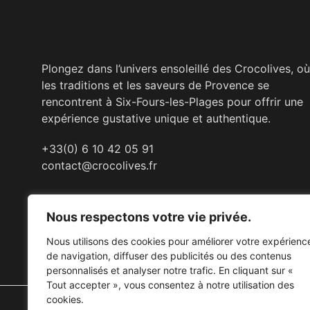
Plongez dans l’univers ensoleillé des Crocolives, où
les traditions et les saveurs de Provence se
rencontrent à Six-Fours-les-Plages pour offrir une
expérience gustative unique et authentique.
+33(0) 6 10 42 05 91
contact@crocolives.fr
Nous respectons votre vie privée.
Nous utilisons des cookies pour améliorer votre expérienc
de navigation, diffuser des publicités ou des contenus
personnalisés et analyser notre trafic. En cliquant sur «
Tout accepter », vous consentez à notre utilisation des
cookies.