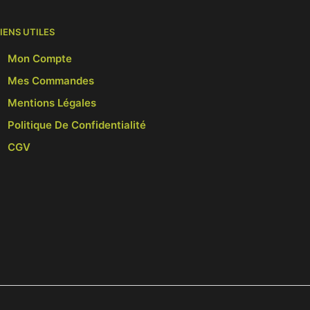
LIENS UTILES
Mon Compte
Mes Commandes
Mentions Légales
Politique De Confidentialité
CGV