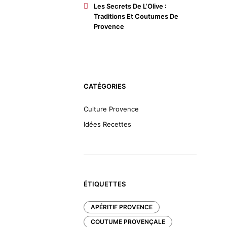
Les Secrets De L’Olive :
Traditions Et Coutumes De
Provence
CATÉGORIES
Culture Provence
Idées Recettes
ÉTIQUETTES
APÉRITIF PROVENCE
COUTUME PROVENÇALE