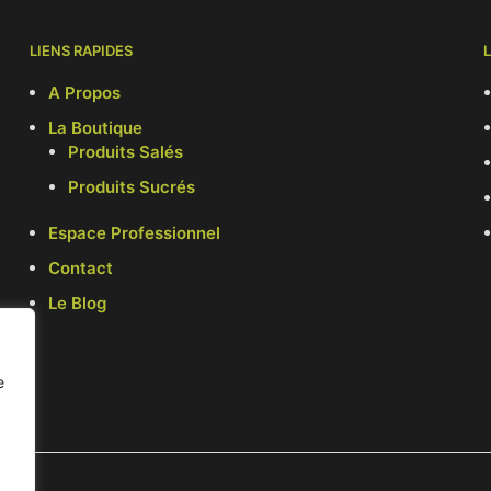
LIENS RAPIDES
A Propos
La Boutique
Produits Salés
Produits Sucrés
Espace Professionnel
Contact
Le Blog
e