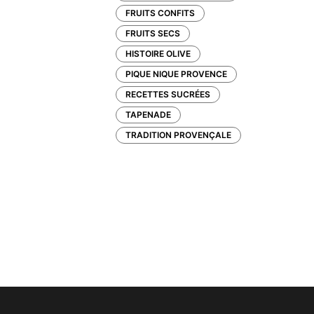
FRUITS CONFITS
FRUITS SECS
HISTOIRE OLIVE
PIQUE NIQUE PROVENCE
RECETTES SUCRÉES
TAPENADE
TRADITION PROVENÇALE