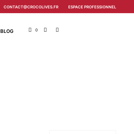
CONTACT@CROCOLIVES.FR
ESPACE PROFESSIONNEL
0
 BLOG