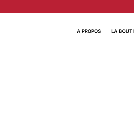
A PROPOS
LA BOUT