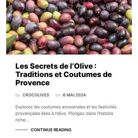
Les Secrets de l’Olive :
Traditions et Coutumes de
Provence
by
CROCOLIVES
on
6 MAI 2024
Explorez les coutumes ancestrales et les festivités
provençales liées à l’olive. Plongez dans l’histoire
riche…
CONTINUE READING