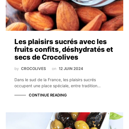
Les plaisirs sucrés avec les
fruits confits, déshydratés et
secs de Crocolives
by
CROCOLIVES
on
12 JUIN 2024
Dans le sud de la France, les plaisirs sucrés
occupent une place spéciale, entre tradition…
CONTINUE READING