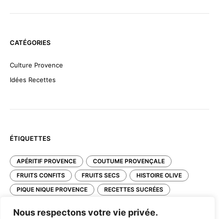
CATÉGORIES
Culture Provence
Idées Recettes
ÉTIQUETTES
APÉRITIF PROVENCE
COUTUME PROVENÇALE
FRUITS CONFITS
FRUITS SECS
HISTOIRE OLIVE
PIQUE NIQUE PROVENCE
RECETTES SUCRÉES
TAPENADE
TRADITION PROVENÇALE
Nous respectons votre vie privée.