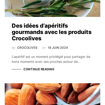
Des idées d’apéritifs
gourmands avec les produits
Crocolives
by
CROCOLIVES
on
19 JUIN 2024
L’apéritif est un moment privilégié pour partager de
bons moments avec ses proches autour de…
CONTINUE READING