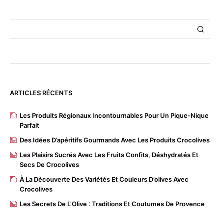
ARTICLES RÉCENTS
Les Produits Régionaux Incontournables Pour Un Pique-Nique
Parfait
Des Idées D’apéritifs Gourmands Avec Les Produits Crocolives
Les Plaisirs Sucrés Avec Les Fruits Confits, Déshydratés Et
Secs De Crocolives
À La Découverte Des Variétés Et Couleurs D’olives Avec
Crocolives
Les Secrets De L’Olive : Traditions Et Coutumes De Provence