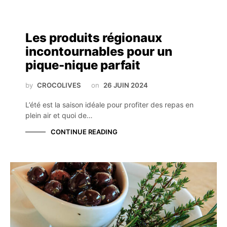
Les produits régionaux
incontournables pour un
pique-nique parfait
by
CROCOLIVES
on
26 JUIN 2024
L’été est la saison idéale pour profiter des repas en
plein air et quoi de…
CONTINUE READING