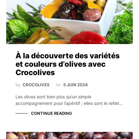
À la découverte des variétés
et couleurs d’olives avec
Crocolives
by
CROCOLIVES
on
5 JUIN 2024
Les olives sont bien plus qu’un simple
accompagnement pour l’apéritif ; elles sont le reflet…
CONTINUE READING