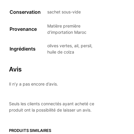
Conservation
sachet sous-vide
Matière première
Provenance
d'importation Maroc
olives vertes, ail, persil,
Ingrédients
huile de colza
Avis
Il n’y a pas encore d’avis.
Seuls les clients connectés ayant acheté ce
produit ont la possibilité de laisser un avis.
PRODUITS SIMILAIRES