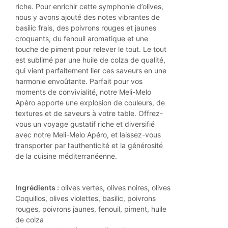
riche. Pour enrichir cette symphonie d’olives,
nous y avons ajouté des notes vibrantes de
basilic frais, des poivrons rouges et jaunes
croquants, du fenouil aromatique et une
touche de piment pour relever le tout. Le tout
est sublimé par une huile de colza de qualité,
qui vient parfaitement lier ces saveurs en une
harmonie envoûtante. Parfait pour vos
moments de convivialité, notre Meli-Melo
Apéro apporte une explosion de couleurs, de
textures et de saveurs à votre table. Offrez-
vous un voyage gustatif riche et diversifié
avec notre Meli-Melo Apéro, et laissez-vous
transporter par l’authenticité et la générosité
de la cuisine méditerranéenne.
Ingrédients :
olives vertes, olives noires, olives
Coquillos, olives violettes, basilic, poivrons
rouges, poivrons jaunes, fenouil, piment, huile
de colza