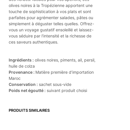
olives noires à la Tropézienne apportent une
touche de sophistication à vos plats et sont
parfaites pour agrémenter salades, pâtes ou
simplement à déguster telles quelles. Offrez-
vous un voyage gustatif ensoleillé et laissez-
vous séduire par l’intensité et la richesse de
ces saveurs authentiques.
Ingrédients :
olives noires, piments, ail, persil,
huile de colza
Provenance :
Matière première d’importation
Maroc
Conservation :
sachet sous-vide
Poids net égoutté :
suivant produit choisi
PRODUITS SIMILAIRES