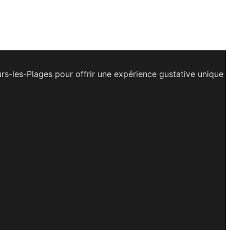
urs-les-Plages pour offrir une expérience gustative unique