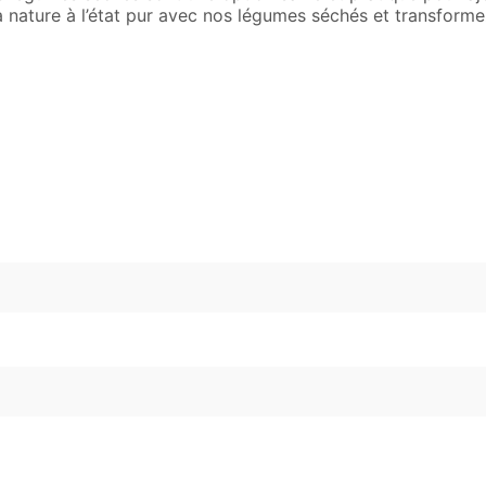
la nature à l’état pur avec nos légumes séchés et transform