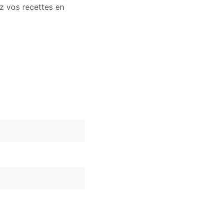
ez vos recettes en