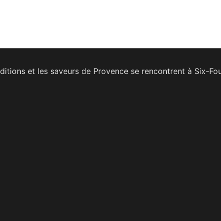
raditions et les saveurs de Provence se rencontrent à Six-Fo