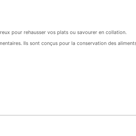
eux pour rehausser vos plats ou savourer en collation.
ntaires. Ils sont conçus pour la conservation des aliments