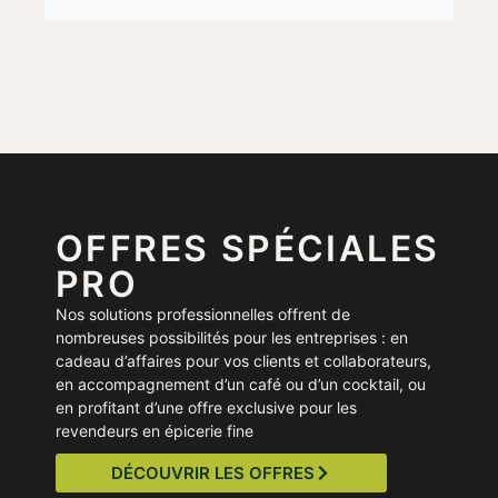
OFFRES SPÉCIALES
PRO
Nos solutions professionnelles offrent de
nombreuses possibilités pour les entreprises : en
cadeau d’affaires pour vos clients et collaborateurs,
en accompagnement d’un café ou d’un cocktail, ou
en profitant d’une offre exclusive pour les
revendeurs en épicerie fine
DÉCOUVRIR LES OFFRES