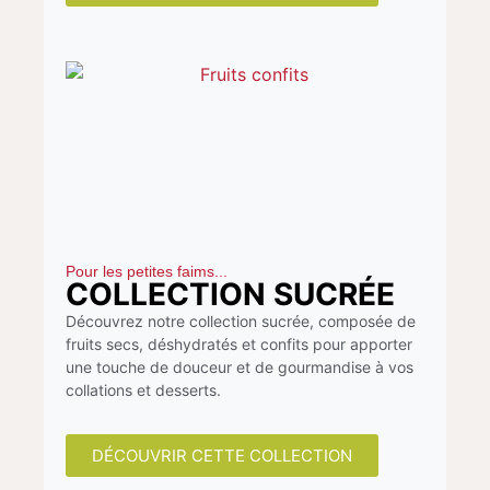
Pour les petites faims...
COLLECTION SUCRÉE
Découvrez notre collection sucrée, composée de
fruits secs, déshydratés et confits pour apporter
une touche de douceur et de gourmandise à vos
collations et desserts.
DÉCOUVRIR CETTE COLLECTION