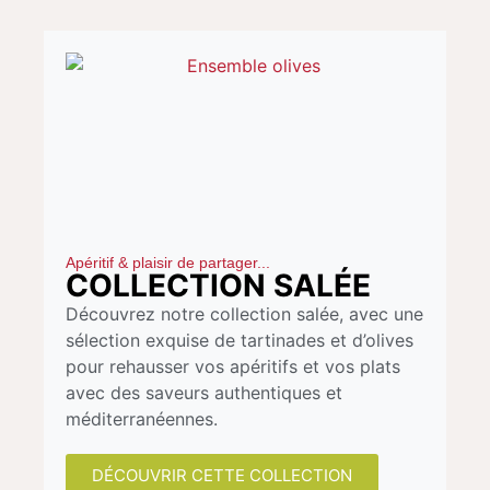
Apéritif & plaisir de partager...
COLLECTION SALÉE
Découvrez notre collection salée, avec une
sélection exquise de tartinades et d’olives
pour rehausser vos apéritifs et vos plats
avec des saveurs authentiques et
méditerranéennes.
DÉCOUVRIR CETTE COLLECTION