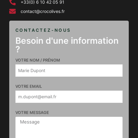
+33(0) 6 10 42 05 91
contact@crocolives.fr
CONTACTEZ-NOUS
Besoin d'une information
?
VOTRE NOM / PRÉNOM
VOTRE EMAIL
VOTRE MESSAGE