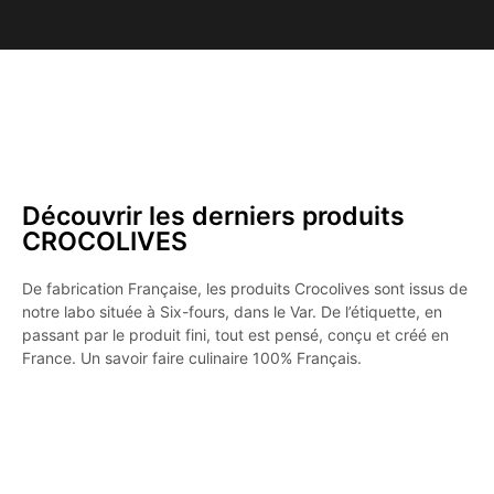
Découvrir les derniers produits
CROCOLIVES
De fabrication Française, les produits Crocolives sont issus de
notre labo située à Six-fours, dans le Var. De l’étiquette, en
passant par le produit fini, tout est pensé, conçu et créé en
France. Un savoir faire culinaire 100% Français.