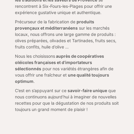
rencontrent à Six-Fours-les-Plages pour offrir une
expérience gustative unique et authentique.
Précurseur de la fabrication de
produits
provençaux et méditerranéens
sur les marchés
locaux, nous offrons une large gamme de produits :
olives préparées, olivades et Tartinades, fruits secs,
fruits confits, huile d’olive …
Nous les choisissons
auprès de coopératives
oléicoles françaises et d’importateurs
sélectionnés
pour nos variétés étrangères afin de
vous offrir une fraîcheur et
une qualité toujours
optimum
.
C’est en s’appuyant sur ce
savoir-faire unique
que
nous continuons aujourd’hui à imaginer de nouvelles
recettes pour que la dégustation de nos produits soit
toujours un grand moment de plaisir !