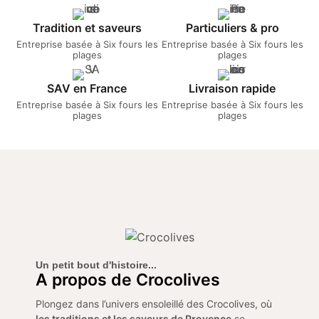
Tradition et saveurs
Particuliers & pro
Entreprise basée à Six fours les
Entreprise basée à Six fours les
plages
plages
SAV en France
Livraison rapide
Entreprise basée à Six fours les
Entreprise basée à Six fours les
plages
plages
Un petit bout d'histoire...
A propos de Crocolives
Plongez dans l’univers ensoleillé des Crocolives, où
les traditions et les saveurs de Provence
se